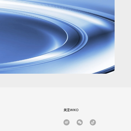
关注WIKO