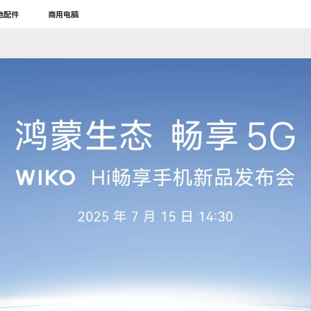
他配件
商用电脑