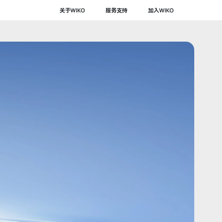
关于WIKO
服务支持
加入WIKO