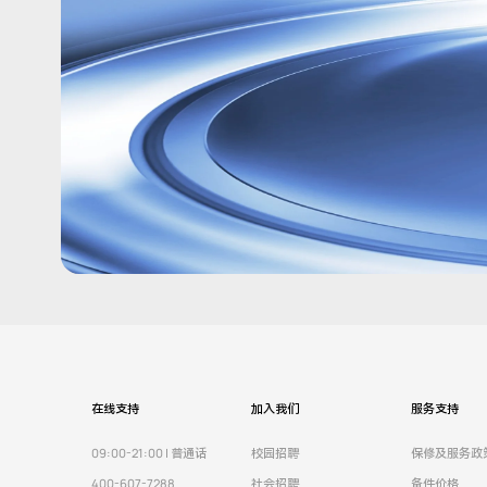
在线支持
加入我们
服务支持
09:00-21:00 | 普通话
校园招聘
保修及服务政
400-607-7288
社会招聘
备件价格