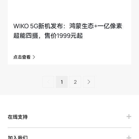
WIKO 5G新机发布：鸿蒙生态+一亿像素
超能四摄，售价1999元起
点击查看
1
2
在线支持
加入我们