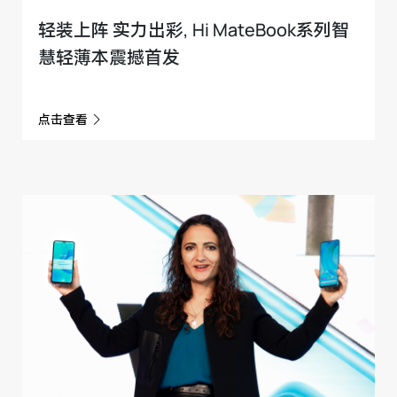
轻装上阵 实力出彩, Hi MateBook系列智
慧轻薄本震撼首发
点击查看