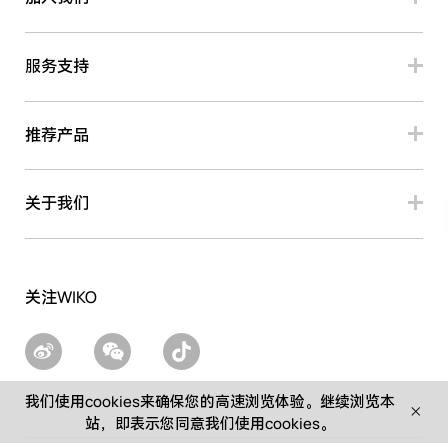
服务支持
推荐产品
关于我们
关注WIKO
我们使用cookies来确保您的高速浏览体验。继续浏览本
站，即表示您同意我们使用cookies。