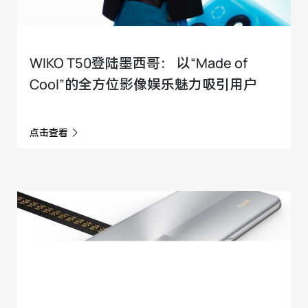
WIKO T50登陆墨西哥： 以“Made of
Cool”的全方位影像娱乐魅力吸引用户
点击查看