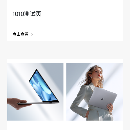
1010测试页
点击查看