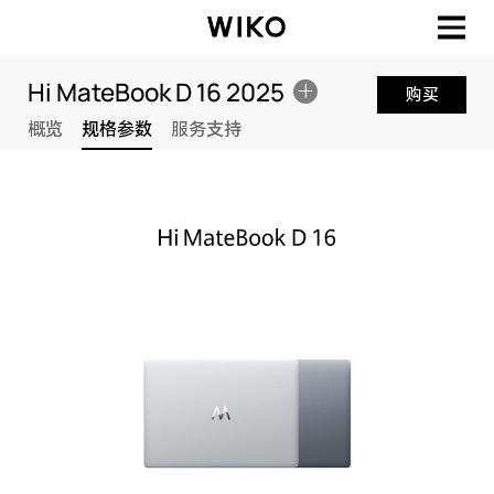
Hi MateBook D 16 2025
购买
概览
规格参数
服务支持