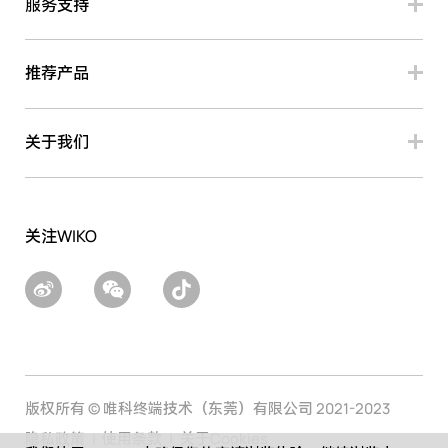
服务支持
推荐产品
关于我们
关注WIKO
版权所有 © 唯科终端技术（东莞）有限公司 2021-2023
隐私政策
使用条款
关于Cookies