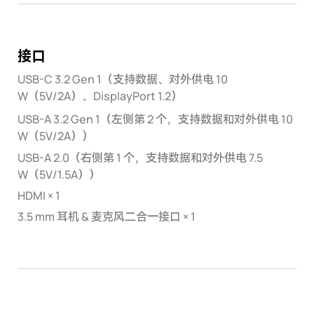
接口
USB-C 3.2 Gen 1（支持数据、对外供电 10
W（5V/2A）、DisplayPort 1.2）
USB-A 3.2 Gen 1（左侧第 2 个，支持数据和对外供电 10
W（5V/2A））
USB-A 2.0（右侧第 1 个，支持数据和对外供电 7.5
W（5V/1.5A））
HDMI × 1
3.5 mm 耳机 & 麦克风二合一接口 × 1