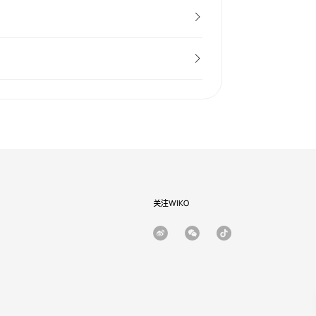
关注WIKO