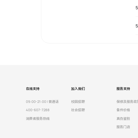
在线支持
加入我们
服务支持
09:00-21:00 | 普通话
校园招聘
保修及服务政
400-607-7288
社会招聘
备件价格
消费者服务热线
真伪鉴别
服务门店