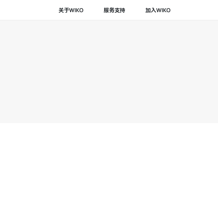
关于WIKO
服务支持
加入WIKO