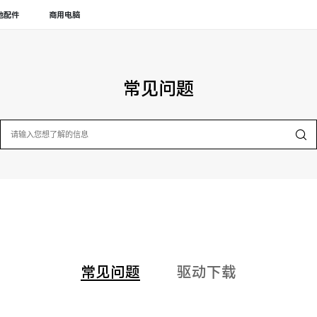
他配件
商用电脑
常见问题
常见问题
驱动下载