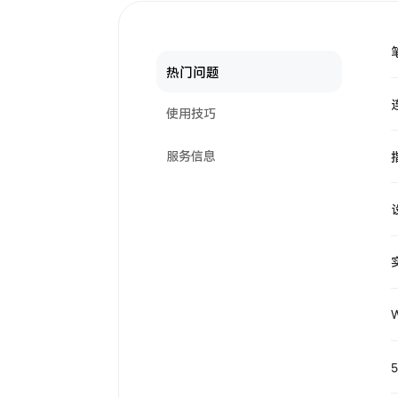
热门问题
使用技巧
服务信息