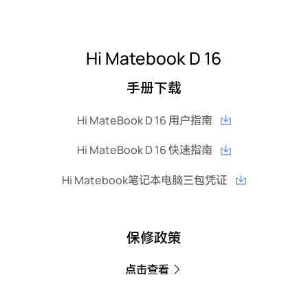
Hi Matebook D 16
手册下载
Hi MateBook D 16 用户指南
Hi MateBook D 16 快速指南
Hi Matebook笔记本电脑三包凭证
保修政策
点击查看