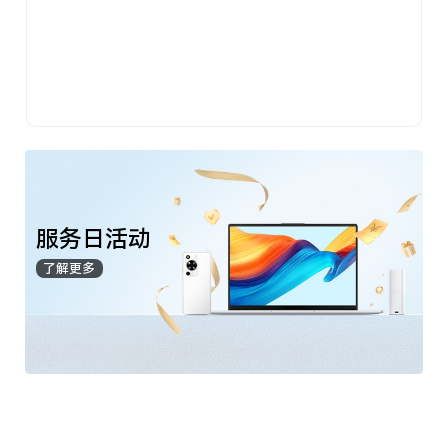
服务日活动
了解更多