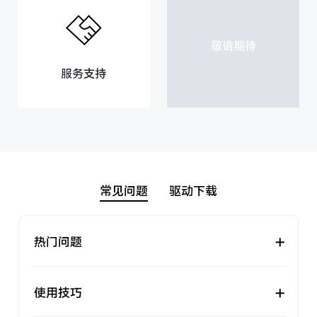
敬请期待
服务支持
常见问题
驱动下载
+
热门问题
+
使用技巧