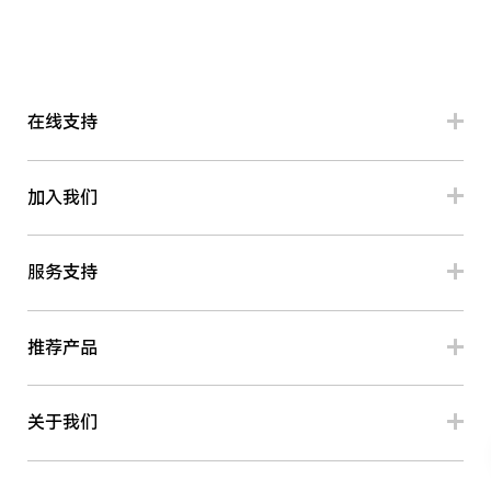
在线支持
加入我们
服务支持
推荐产品
关于我们